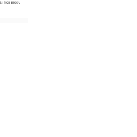
ji koji mogu