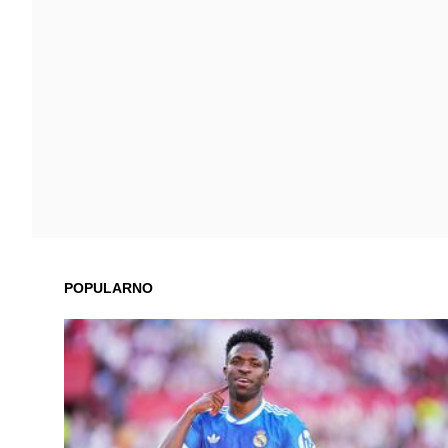
POPULARNO