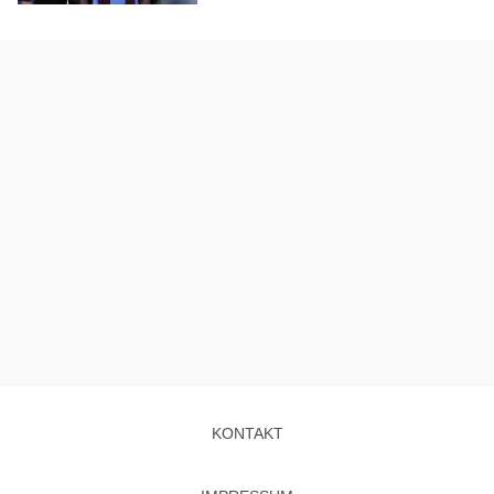
KONTAKT