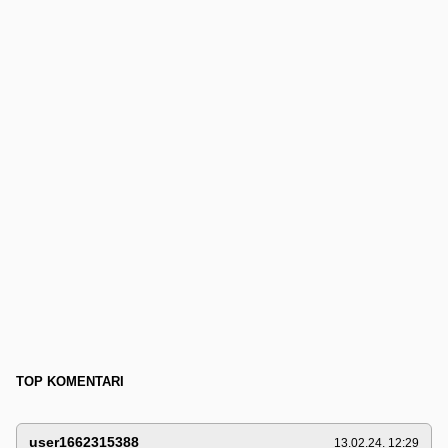
TOP KOMENTARI
user1662315388
13.02.24. 12:29