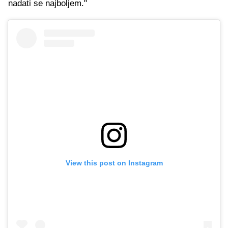
nadati se najboljem."
View this post on Instagram