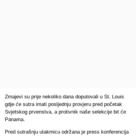
Zmajevi su prije nekoliko dana doputovali u St. Louis
gdje će sutra imati posljednju provjeru pred početak
Svjetskog prvenstva, a protivnik naše selekcije bit će
Panama.
Pred sutrašnju utakmicu održana je press konferencija