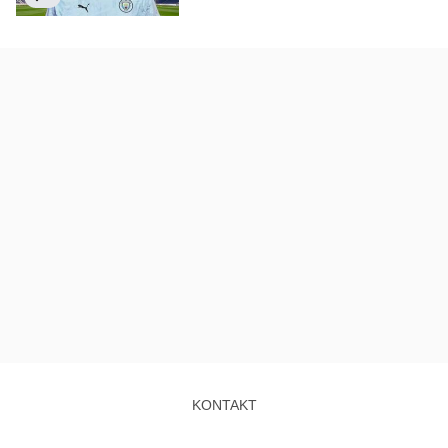
KONTAKT