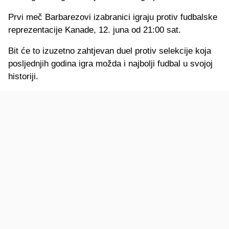
Prvi meč Barbarezovi izabranici igraju protiv fudbalske
reprezentacije Kanade, 12. juna od 21:00 sat.
Bit će to izuzetno zahtjevan duel protiv selekcije koja
posljednjih godina igra možda i najbolji fudbal u svojoj
historiji.