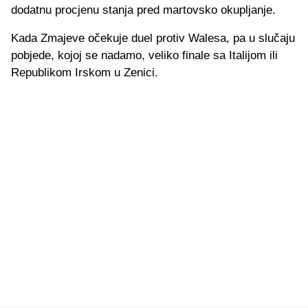
dodatnu procjenu stanja pred martovsko okupljanje.
Kada Zmajeve očekuje duel protiv Walesa, pa u slučaju
pobjede, kojoj se nadamo, veliko finale sa Italijom ili
Republikom Irskom u Zenici.