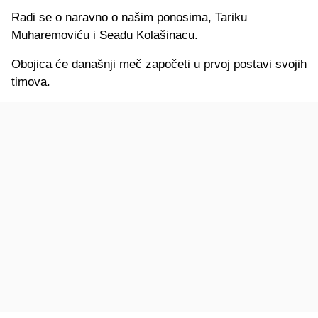
Radi se o naravno o našim ponosima, Tariku
Muharemoviću i Seadu Kolašinacu.
Obojica će današnji meč započeti u prvoj postavi svojih
timova.