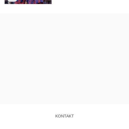
KONTAKT