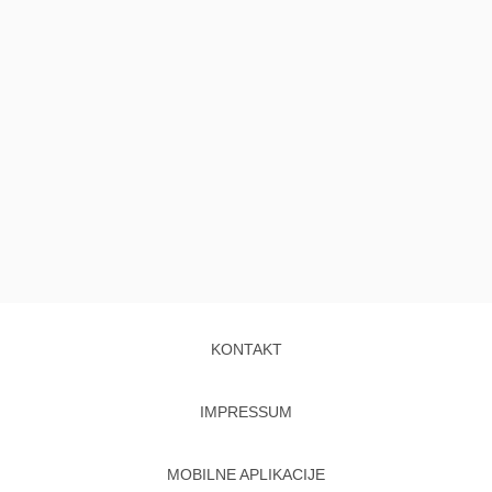
KONTAKT
IMPRESSUM
MOBILNE APLIKACIJE