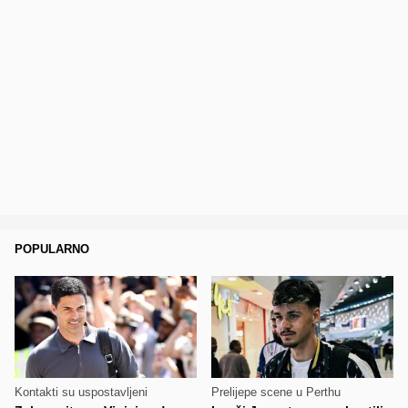
POPULARNO
Kontakti su uspostavljeni
Prelijepe scene u Perthu