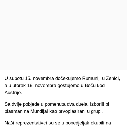
U subotu 15. novembra dočekujemo Rumuniji u Zenici,
a u utorak 18. novembra gostujemo u Beču kod
Austrije.
Sa dvije pobjede u pomenuta dva duela, izborili bi
plasman na Mundijal kao prvoplasirani u grupi.
Naši reprezentativci su se u ponedjeljak okupili na