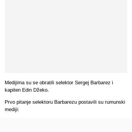
Medijima su se obratili selektor Sergej Barbarez i
kapiten Edin Džeko.
Prvo pitanje selektoru Barbarezu postavili su rumunski
mediji: