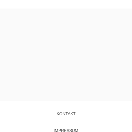
KONTAKT
IMPRESSUM