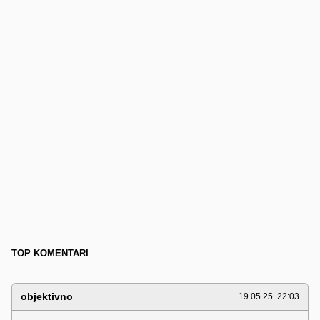
TOP KOMENTARI
objektivno
19.05.25. 22:03