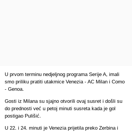
U prvom terminu nedjeljnog programa Serije A, imali
smo priliku pratiti utakmice Venezia - AC Milan i Como
- Genoa.
Gosti iz Milana su sjajno otvorili ovaj susret i došli su
do prednosti već u petoj minuti susreta kada je gol
postigao Pulišić.
U 22. i 24. minuti je Venezia prijetila preko Zerbina i