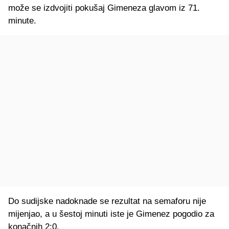
može se izdvojiti pokušaj Gimeneza glavom iz 71.
minute.
Do sudijske nadoknade se rezultat na semaforu nije
mijenjao, a u šestoj minuti iste je Gimenez pogodio za
konačnih 2:0.