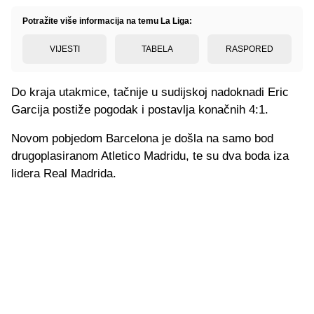
Potražite više informacija na temu La Liga:
VIJESTI
TABELA
RASPORED
Do kraja utakmice, tačnije u sudijskoj nadoknadi Eric
Garcija postiže pogodak i postavlja konačnih 4:1.
Novom pobjedom Barcelona je došla na samo bod
drugoplasiranom Atletico Madridu, te su dva boda iza
lidera Real Madrida.