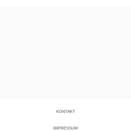
KONTAKT
IMPRESSUM