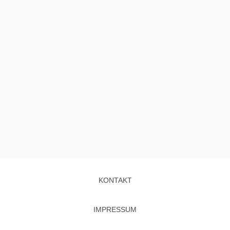
KONTAKT
IMPRESSUM