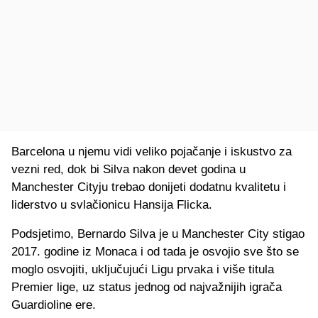
Barcelona u njemu vidi veliko pojačanje i iskustvo za
vezni red, dok bi Silva nakon devet godina u
Manchester Cityju trebao donijeti dodatnu kvalitetu i
liderstvo u svlačionicu Hansija Flicka.
Podsjetimo, Bernardo Silva je u Manchester City stigao
2017. godine iz Monaca i od tada je osvojio sve što se
moglo osvojiti, uključujući Ligu prvaka i više titula
Premier lige, uz status jednog od najvažnijih igrača
Guardioline ere.