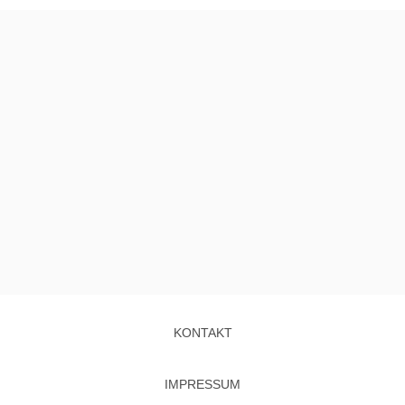
KONTAKT
IMPRESSUM