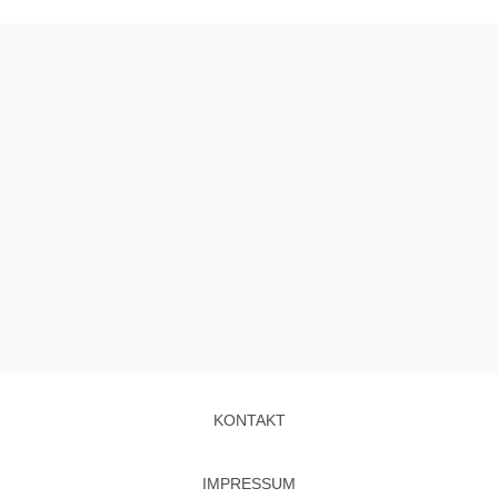
KONTAKT
IMPRESSUM