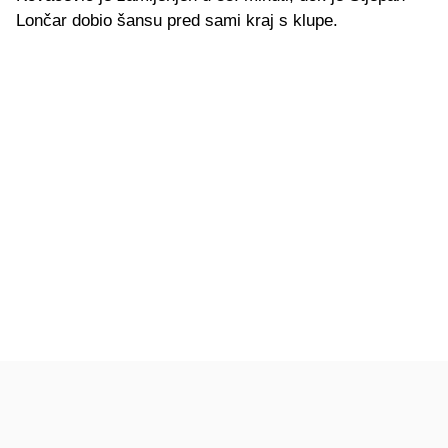
Lončar dobio šansu pred sami kraj s klupe.