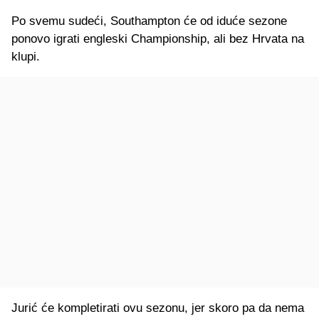
Po svemu sudeći, Southampton će od iduće sezone
ponovo igrati engleski Championship, ali bez Hrvata na
klupi.
Jurić će kompletirati ovu sezonu, jer skoro pa da nema