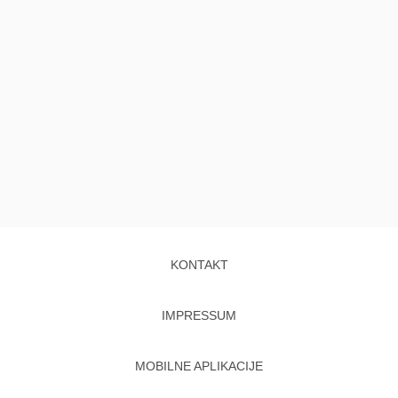
KONTAKT
IMPRESSUM
MOBILNE APLIKACIJE