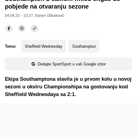
pobjede na otvaranju sezone
04.08.23. - 23:27,
Esmer Oštraković
Teme:
Sheffield Wednesday
Southampton
Dodajte SportSport u vaš Google izbor
Ekipa Southamptona slavila je u prvom kolu u novoj
sezoni u okviru Championshipa na gostovanju kod
Sheffield Wednesdaya sa 2:1.