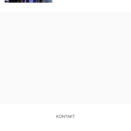
KONTAKT