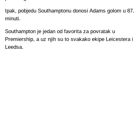
Ipak, pobjedu Southamptonu donosi Adams golom u 87.
minuti.
Southampton je jedan od favorita za povratak u
Premiership, a uz njih su to svakako ekipe Leicestera i
Leedsa.