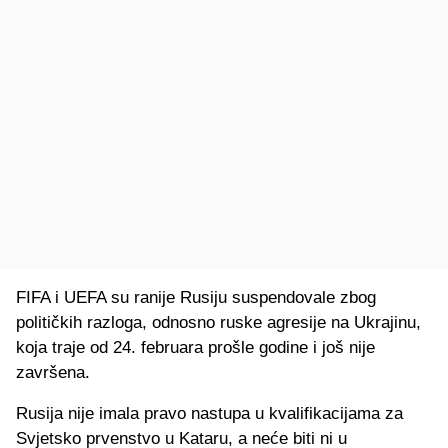
FIFA i UEFA su ranije Rusiju suspendovale zbog
političkih razloga, odnosno ruske agresije na Ukrajinu,
koja traje od 24. februara prošle godine i još nije
završena.
Rusija nije imala pravo nastupa u kvalifikacijama za
Svjetsko prvenstvo u Kataru, a neće biti ni u