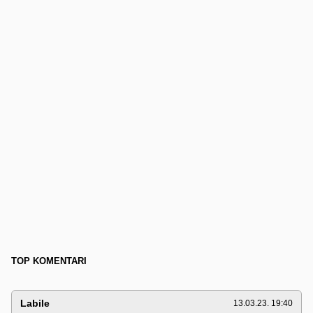
TOP KOMENTARI
Labile
13.03.23. 19:40