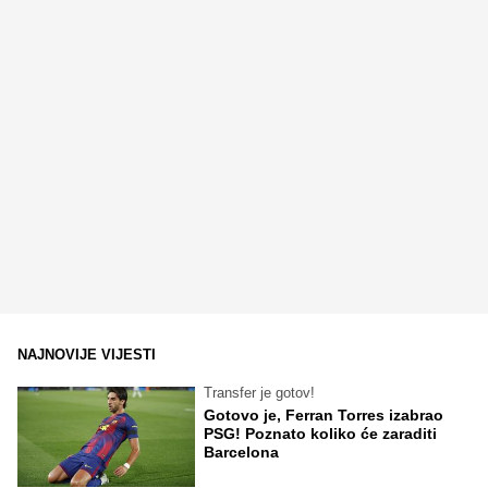
NAJNOVIJE VIJESTI
Transfer je gotov!
Gotovo je, Ferran Torres izabrao
PSG! Poznato koliko će zaraditi
Barcelona