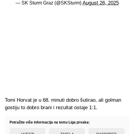
August 26, 2025
— SK Sturm Graz (@SKSturm)
Tomi Horvat je u 68. minuti dobro šutirao, ali golman
gostiju to dobro brani i rezultat ostaje 1:1.
Potražite više informacija na temu Liga prvaka: