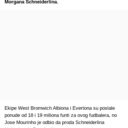
Morgana Schneiderlina.
Ekipe West Bromwich Albiona i Evertona su poslale
ponude od 18 i 19 miliona funti za ovog fudbalera, no
Jose Mourinho je odbio da proda Schneiderlina