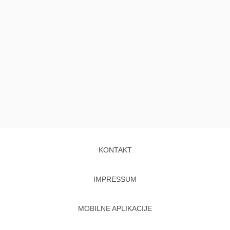
KONTAKT
IMPRESSUM
MOBILNE APLIKACIJE