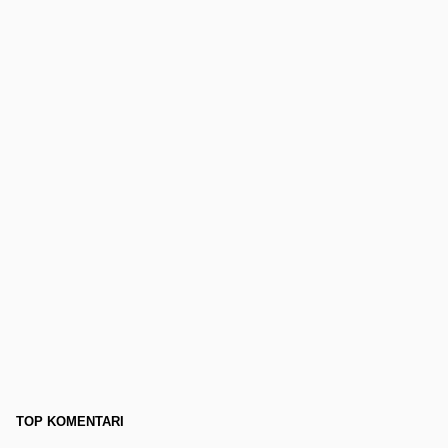
TOP KOMENTARI