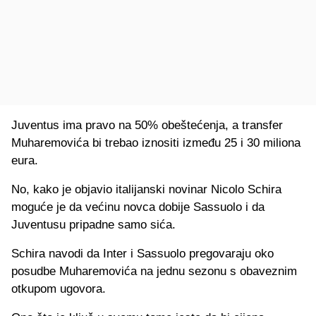
Juventus ima pravo na 50% obeštećenja, a transfer
Muharemovića bi trebao iznositi između 25 i 30 miliona
eura.
No, kako je objavio italijanski novinar Nicolo Schira
moguće je da većinu novca dobije Sassuolo i da
Juventusu pripadne samo sića.
Schira navodi da Inter i Sassuolo pregovaraju oko
posudbe Muharemovića na jednu sezonu s obaveznim
otkupom ugovora.