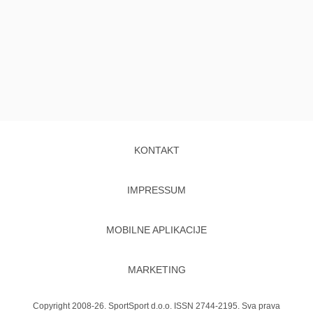
KONTAKT
IMPRESSUM
MOBILNE APLIKACIJE
MARKETING
Copyright 2008-26. SportSport d.o.o. ISSN 2744-2195. Sva prava