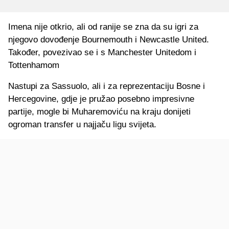
Imena nije otkrio, ali od ranije se zna da su igri za
njegovo dovođenje Bournemouth i Newcastle United.
Također, povezivao se i s Manchester Unitedom i
Tottenhamom
Nastupi za Sassuolo, ali i za reprezentaciju Bosne i
Hercegovine, gdje je pružao posebno impresivne
partije, mogle bi Muharemoviću na kraju donijeti
ogroman transfer u najjaču ligu svijeta.