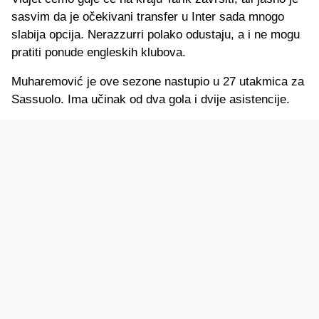
sasvim da je očekivani transfer u Inter sada mnogo
slabija opcija. Nerazzurri polako odustaju, a i ne mogu
pratiti ponude engleskih klubova.
Muharemović je ove sezone nastupio u 27 utakmica za
Sassuolo. Ima učinak od dva gola i dvije asistencije.