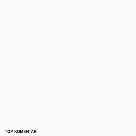
TOP KOMENTARI