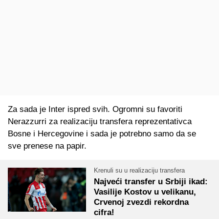
Za sada je Inter ispred svih. Ogromni su favoriti
Nerazzurri za realizaciju transfera reprezentativca
Bosne i Hercegovine i sada je potrebno samo da se
sve prenese na papir.
Krenuli su u realizaciju transfera
Najveći transfer u Srbiji ikad:
Vasilije Kostov u velikanu,
Crvenoj zvezdi rekordna
cifra!