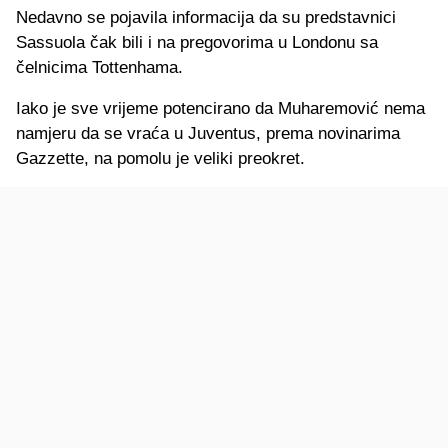
Nedavno se pojavila informacija da su predstavnici
Sassuola čak bili i na pregovorima u Londonu sa
čelnicima Tottenhama.
Iako je sve vrijeme potencirano da Muharemović nema
namjeru da se vraća u Juventus, prema novinarima
Gazzette, na pomolu je veliki preokret.