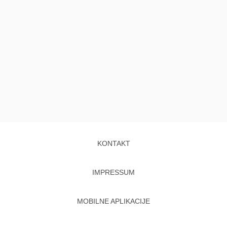
KONTAKT
IMPRESSUM
MOBILNE APLIKACIJE