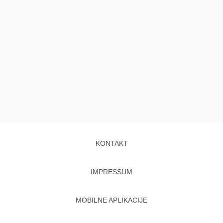
KONTAKT
IMPRESSUM
MOBILNE APLIKACIJE