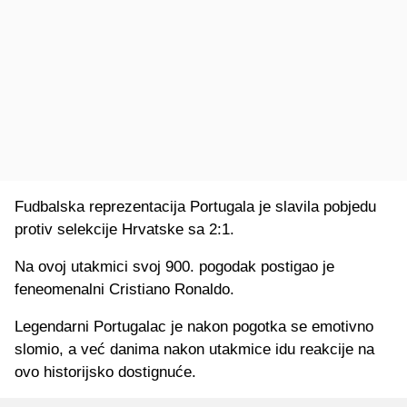
Fudbalska reprezentacija Portugala je slavila pobjedu
protiv selekcije Hrvatske sa 2:1.
Na ovoj utakmici svoj 900. pogodak postigao je
feneomenalni Cristiano Ronaldo.
Legendarni Portugalac je nakon pogotka se emotivno
slomio, a već danima nakon utakmice idu reakcije na
ovo historijsko dostignuće.