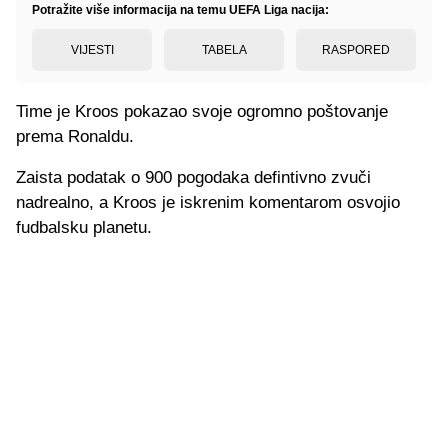
Potražite više informacija na temu UEFA Liga nacija:
VIJESTI
TABELA
RASPORED
Time je Kroos pokazao svoje ogromno poštovanje
prema Ronaldu.
Zaista podatak o 900 pogodaka defintivno zvuči
nadrealno, a Kroos je iskrenim komentarom osvojio
fudbalsku planetu.