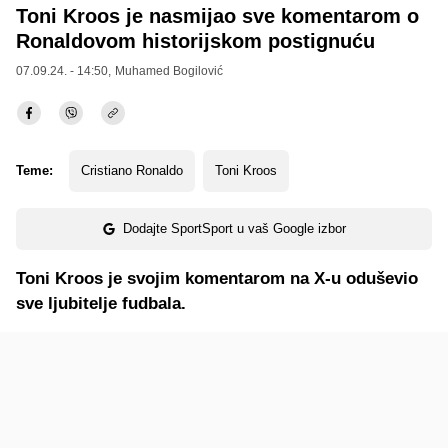
Toni Kroos je nasmijao sve komentarom o
Ronaldovom historijskom postignuću
07.09.24. - 14:50,
Muhamed Bogilović
Teme:
Cristiano Ronaldo
Toni Kroos
Dodajte SportSport u vaš Google izbor
Toni Kroos je svojim komentarom na X-u oduševio
sve ljubitelje fudbala.