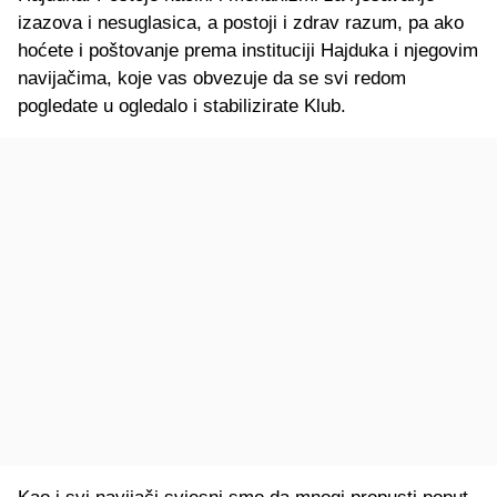
izazova i nesuglasica, a postoji i zdrav razum, pa ako
hoćete i poštovanje prema instituciji Hajduka i njegovim
navijačima, koje vas obvezuje da se svi redom
pogledate u ogledalo i stabilizirate Klub.