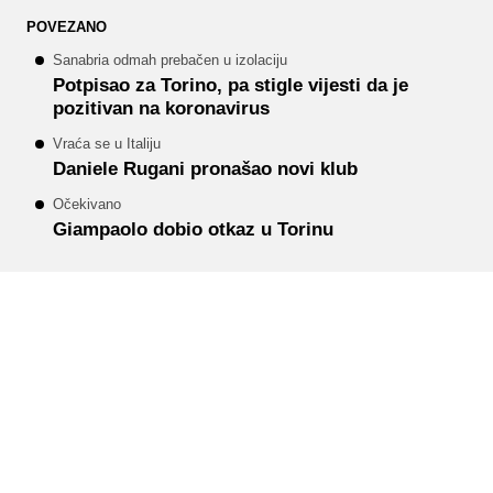
POVEZANO
Sanabria odmah prebačen u izolaciju
Potpisao za Torino, pa stigle vijesti da je
pozitivan na koronavirus
Vraća se u Italiju
Daniele Rugani pronašao novi klub
Očekivano
Giampaolo dobio otkaz u Torinu