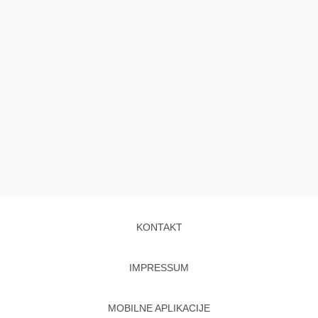
KONTAKT
IMPRESSUM
MOBILNE APLIKACIJE