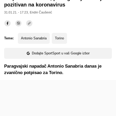
pozitivan na koronavirus
31.01.21. - 17:23,
Endin Čaušević
Teme:
Antonio Sanabria
Torino
Dodajte SportSport u vaš Google izbor
Paragvajski napadač Antonio Sanabria danas je
zvanično potpisao za Torino.