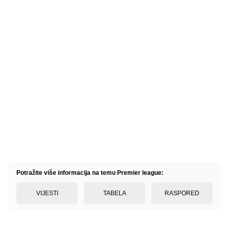
Potražite više informacija na temu Premier league:
VIJESTI
TABELA
RASPORED