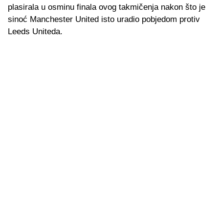
plasirala u osminu finala ovog takmičenja nakon što je
sinoć Manchester United isto uradio pobjedom protiv
Leeds Uniteda.