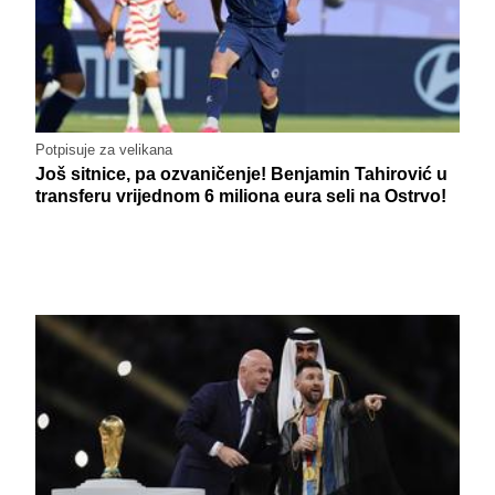
Potpisuje za velikana
Još sitnice, pa ozvaničenje! Benjamin Tahirović u
transferu vrijednom 6 miliona eura seli na Ostrvo!