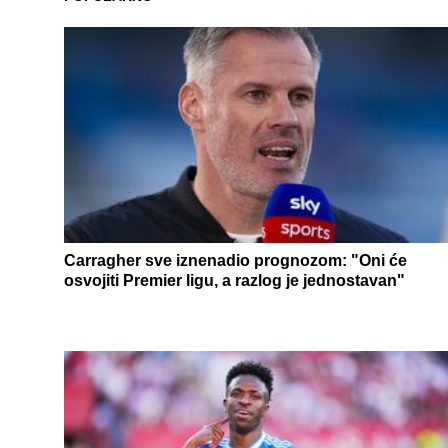
Carragher sve iznenadio prognozom: "Oni će
osvojiti Premier ligu, a razlog je jednostavan"