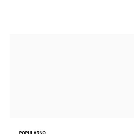
POPULARNO