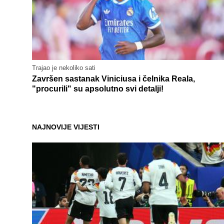
Trajao je nekoliko sati
Završen sastanak Viniciusa i čelnika Reala,
"procurili" su apsolutno svi detalji!
NAJNOVIJE VIJESTI