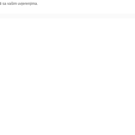
ti sa vašim uvjerenjima.