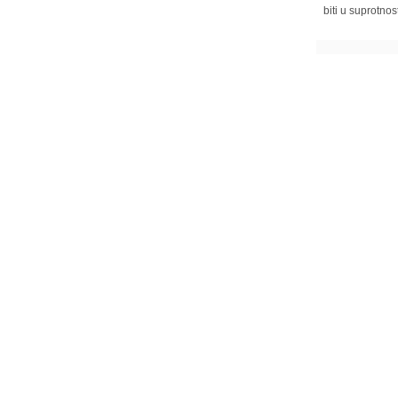
biti u suprotnos