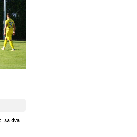
ci sa dva