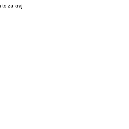
 te za kraj