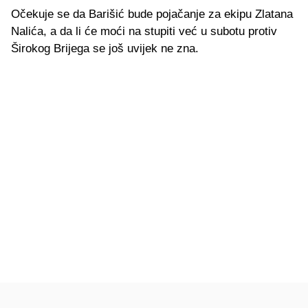
Očekuje se da Barišić bude pojačanje za ekipu Zlatana
Nalića, a da li će moći na stupiti već u subotu protiv
Širokog Brijega se još uvijek ne zna.