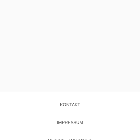
KONTAKT
IMPRESSUM