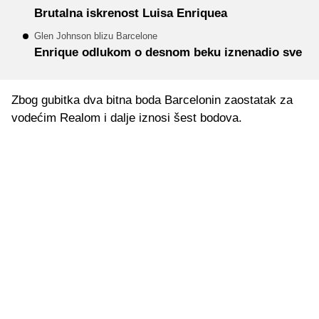
Brutalna iskrenost Luisa Enriquea
Glen Johnson blizu Barcelone
Enrique odlukom o desnom beku iznenadio sve
Zbog gubitka dva bitna boda Barcelonin zaostatak za
vodećim Realom i dalje iznosi šest bodova.