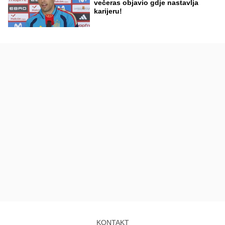
večeras objavio gdje nastavlja
karijeru!
KONTAKT