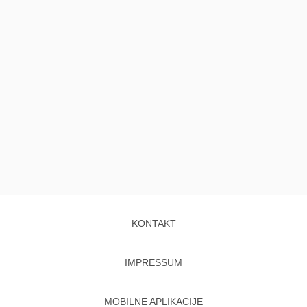
KONTAKT
IMPRESSUM
MOBILNE APLIKACIJE