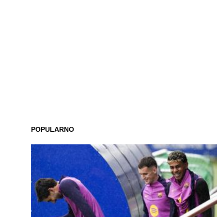
POPULARNO