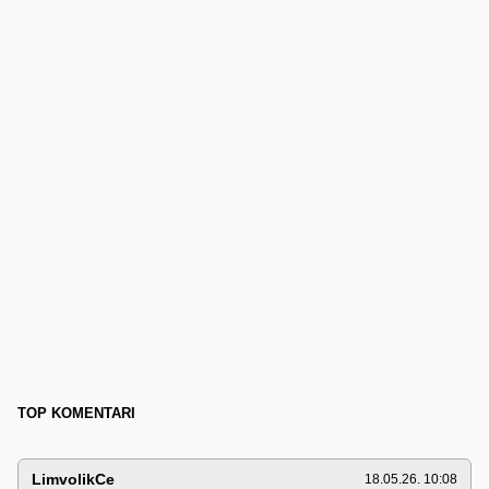
TOP KOMENTARI
LimvolikCe
18.05.26. 10:08