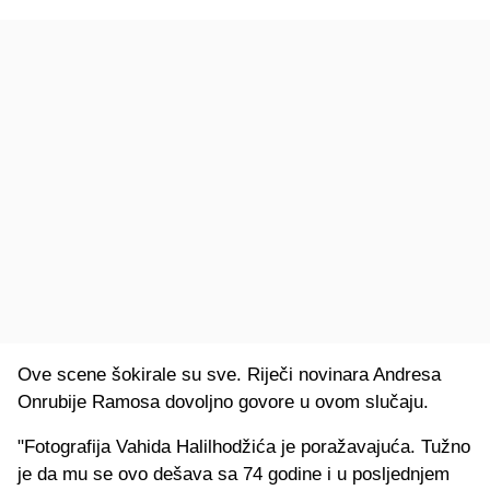
Ove scene šokirale su sve. Riječi novinara Andresa
Onrubije Ramosa dovoljno govore u ovom slučaju.
"Fotografija Vahida Halilhodžića je poražavajuća. Tužno
je da mu se ovo dešava sa 74 godine i u posljednjem