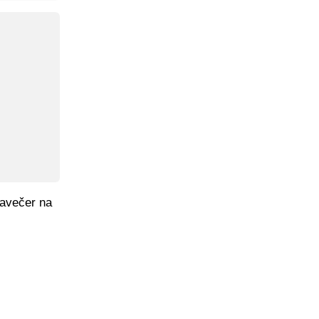
navečer na