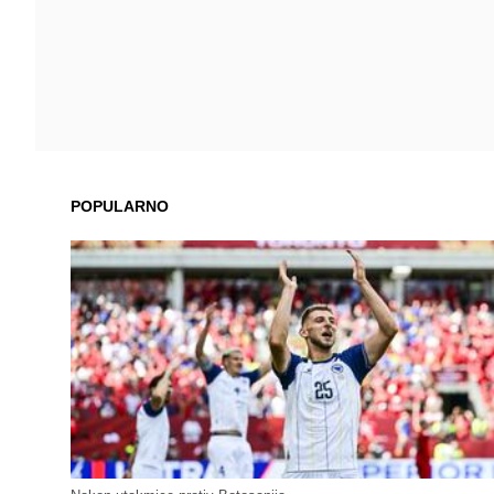
POPULARNO