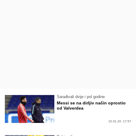
Sarađivali dvije i pol godine
Messi se na dirljiv način oprostio
od Valverdea
15.01.20. 17:57