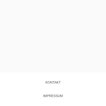
KONTAKT
IMPRESSUM