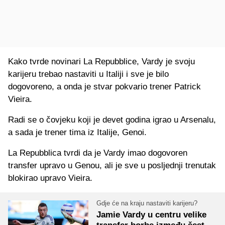
Kako tvrde novinari La Repubblice, Vardy je svoju
karijeru trebao nastaviti u Italiji i sve je bilo
dogovoreno, a onda je stvar pokvario trener Patrick
Vieira.
Radi se o čovjeku koji je devet godina igrao u Arsenalu,
a sada je trener tima iz Italije, Genoi.
La Repubblica tvrdi da je Vardy imao dogovoren
transfer upravo u Genou, ali je sve u posljednji trenutak
blokirao upravo Vieira.
Gdje će na kraju nastaviti karijeru?
Jamie Vardy u centru velike