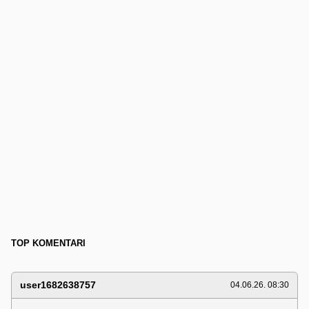
TOP KOMENTARI
user1682638757
04.06.26. 08:30