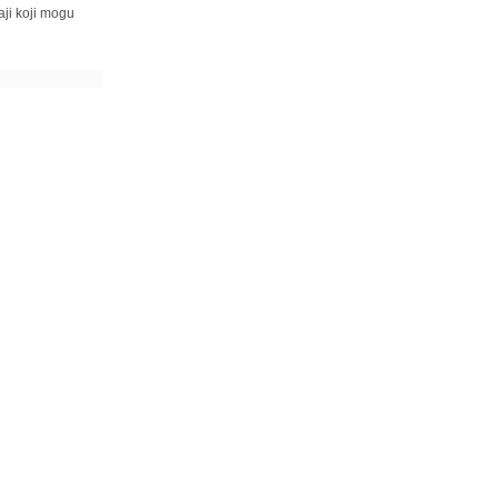
ji koji mogu