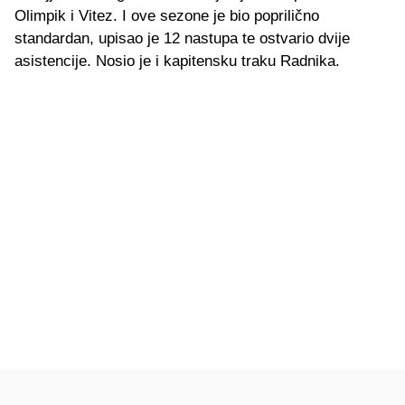
Olimpik i Vitez. I ove sezone je bio poprilično
standardan, upisao je 12 nastupa te ostvario dvije
asistencije. Nosio je i kapitensku traku Radnika.