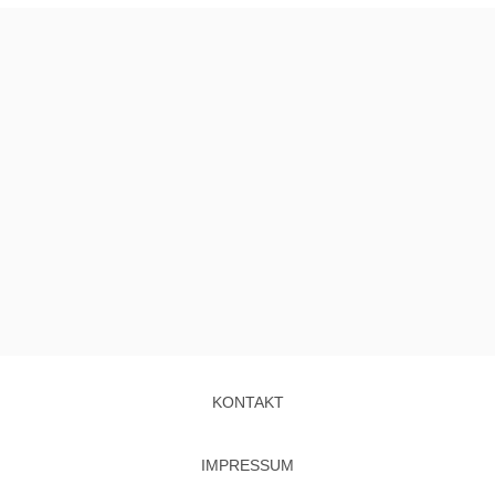
KONTAKT
IMPRESSUM