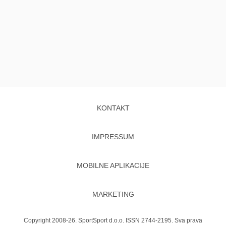
KONTAKT
IMPRESSUM
MOBILNE APLIKACIJE
MARKETING
Copyright 2008-26. SportSport d.o.o. ISSN 2744-2195. Sva prava