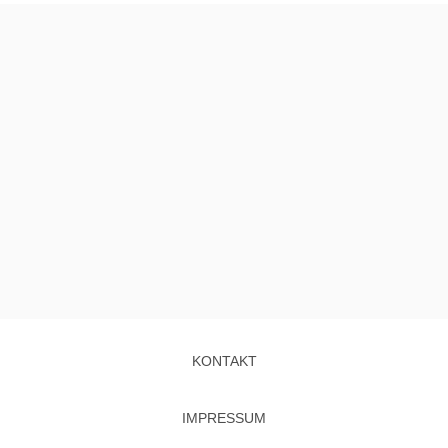
KONTAKT
IMPRESSUM