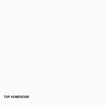
TOP KOMENTARI