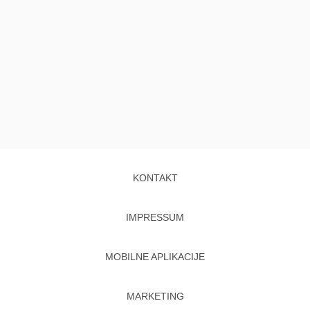
KONTAKT
IMPRESSUM
MOBILNE APLIKACIJE
MARKETING