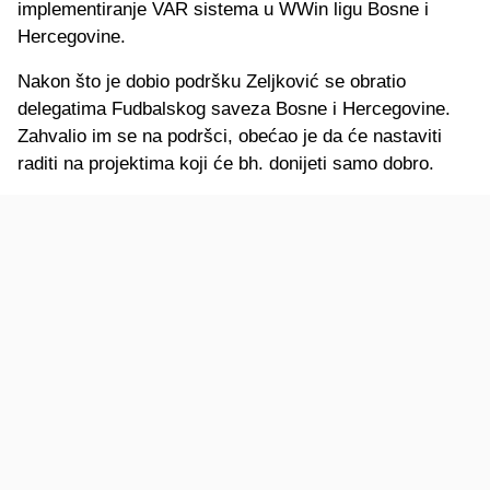
implementiranje VAR sistema u WWin ligu Bosne i
Hercegovine.
Nakon što je dobio podršku Zeljković se obratio
delegatima Fudbalskog saveza Bosne i Hercegovine.
Zahvalio im se na podršci, obećao je da će nastaviti
raditi na projektima koji će bh. donijeti samo dobro.