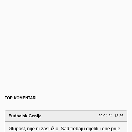
TOP KOMENTARI
FudbalskiGenije
29.04.24. 18:26
Glupost, nije ni zaslužio. Sad trebaju dijeliti i one prije