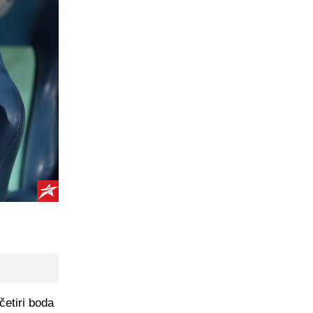
četiri boda