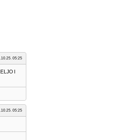
.10.25. 05:25
ELJO I
.10.25. 05:25